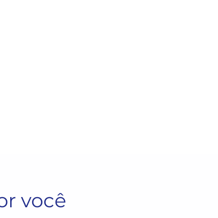
or você