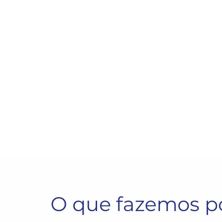
O que fazemos p